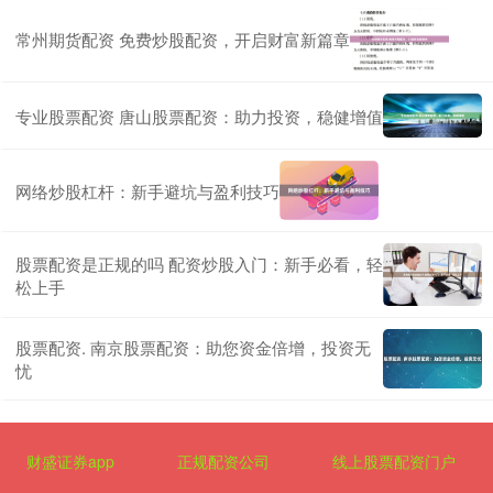
常州期货配资 免费炒股配资，开启财富新篇章
专业股票配资 唐山股票配资：助力投资，稳健增值
网络炒股杠杆：新手避坑与盈利技巧
股票配资是正规的吗 配资炒股入门：新手必看，轻
松上手
股票配资. 南京股票配资：助您资金倍增，投资无
忧
财盛证券app
正规配资公司
线上股票配资门户