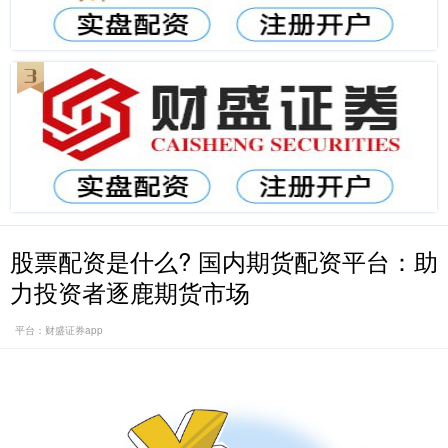
股票配资是什么? 国内期货配资平台：助
力投资者逐鹿期货市场
平台：财盛证券app