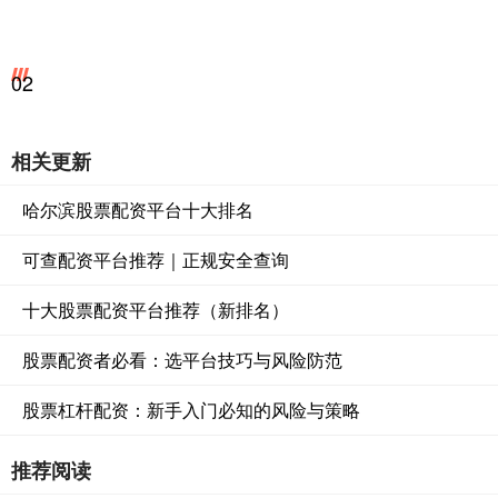
02
相关更新
哈尔滨股票配资平台十大排名
可查配资平台推荐｜正规安全查询
十大股票配资平台推荐（新排名）
股票配资者必看：选平台技巧与风险防范
股票杠杆配资：新手入门必知的风险与策略
推荐阅读