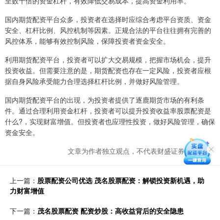
至数十倍的资金杠杆，有效降低交易成本，提高资金利用率。
国内期货配资平台众多，投资者在选择时应综合考虑平台资质、资金
安全、杠杆比例、风控机制等因素。正规合法的平台往往拥有完善的
风控体系，能够有效控制风险，保障投资者资金安全。
利用期货配资平台，投资者可以扩大交易规模，把握市场机会，提升
投资收益。但需要注意的是，期货配资也存在一定风险，投资者应根
据自身风险承受能力合理选择杠杆比例，并做好风险管理。
国内期货配资平台的出现，为投资者提供了逐鹿期货市场的有利条
件。通过合理利用资金杠杆，投资者可以提升投资收益率股票配资是
什么?，实现财富增值。但投资者也应理性投资，做好风险管理，确保
资金安全。
文章为作者独立观点，不代表财盛证券app观点
上一篇：
股票配资公司优选 茂名股票配资：解锁投资新机遇，助
力财富增值
下一篇：
茂名股票配资 配资炒股：高收益背后的安全隐患