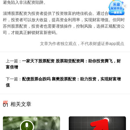
避免陷入非法配资陷阱。
淄博股票配资为投资者提供了投资致富的绝佳机会。通过合理运用杠
杆，投资者可以放大收益，提高资金利用率，实现财富增值。但同时
苏州股票配资，投资者也需要谨慎操作，控制风险，选择正规配资公
司，才能真正解锁财富新密码。
文章为作者独立观点，不代表财盛证券app观点
上一篇：
一家天下股票配资 股票期货配资网：助你投资腾飞，财
富倍增
下一篇：
配债股票会跌吗 襄樊股票配资：助力投资，实现财富增
值
相关文章
01