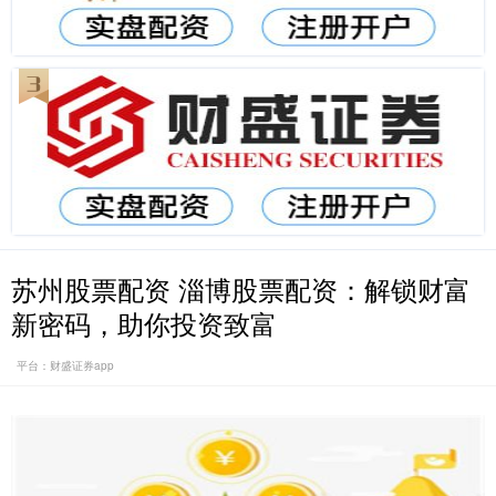
苏州股票配资 淄博股票配资：解锁财富
新密码，助你投资致富
平台：财盛证券app