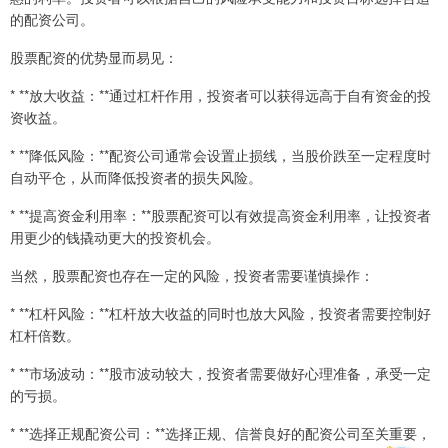
的配资公司。
股票配资的优势显而易见：
* **放大收益：**通过杠杆作用，投资者可以获得远高于自有资金的投
资收益。
* **降低风险：**配资公司通常会设置止损线，当股价跌至一定程度时
自动平仓，从而降低投资者的损失风险。
* **提高资金利用率：**股票配资可以有效提高资金利用率，让投资者
用更少的钱撬动更大的投资机会。
当然，股票配资也存在一定的风险，投资者需要谨慎操作：
* **杠杆风险：**杠杆放大收益的同时也放大风险，投资者需要控制好
杠杆倍数。
* **市场波动：**股市波动较大，投资者需要做好心理准备，承受一定
的亏损。
* **选择正规配资公司：**选择正规、信誉良好的配资公司至关重要，