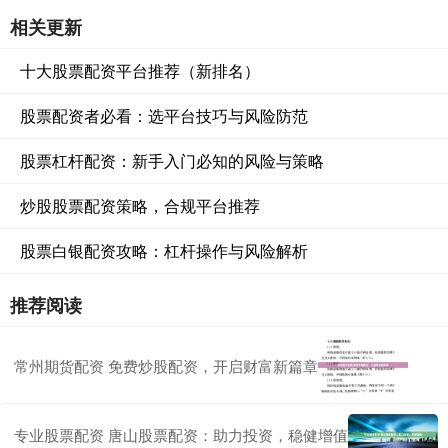
相关更新
十大股票配资平台推荐（新排名）
股票配资者必看：选平台技巧与风险防范
股票杠杆配资：新手入门必知的风险与策略
炒股股票配资策略，合规平台推荐
股票白银配资攻略：杠杆操作与风险解析
推荐阅读
常州期货配资 免费炒股配资，开启财富新篇章
专业股票配资 唐山股票配资：助力投资，稳健增值