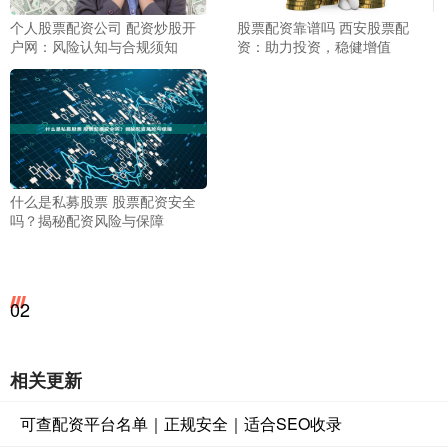
个人股票配资公司 配资炒股开
股票配资靠谱吗 西安股票配
户网：风险认知与合规须知
资：助力投资，稳健增值
什么是私募股票 股票配资安全
吗？揭秘配资风险与保障
02
相关更新
可查配资平台名单｜正规安全｜适合SEO收录