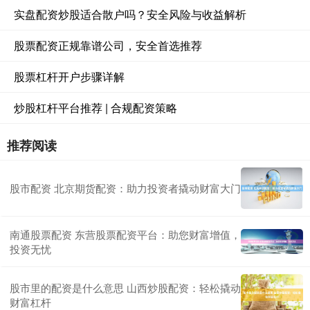
实盘配资炒股适合散户吗？安全风险与收益解析
股票配资正规靠谱公司，安全首选推荐
股票杠杆开户步骤详解
炒股杠杆平台推荐 | 合规配资策略
推荐阅读
股市配资 北京期货配资：助力投资者撬动财富大门
南通股票配资 东营股票配资平台：助您财富增值，
投资无忧
股市里的配资是什么意思 山西炒股配资：轻松撬动
财富杠杆