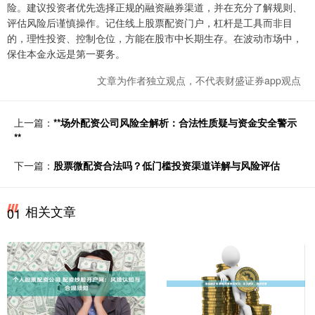
险。建议投资者优先选择正规的融资融券渠道，并在充分了解规则、
评估风险后谨慎操作。记住线上股票配资门户，杠杆是工具而非目
的，理性投资、控制仓位，方能在股市中长期生存。在波动市场中，
保住本金永远是第一要务。
文章为作者独立观点，不代表财盛证券app观点
上一篇：
**场外配资公司风险全解析：合法性质疑与资金安全警示
**
下一篇：
股票微配资合法吗？低门槛投资渠道详解与风险评估
相关文章
01