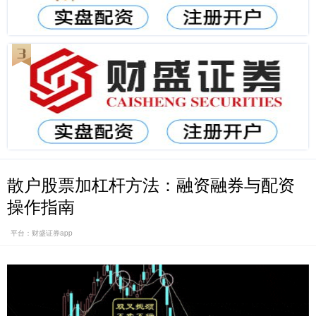
散户股票加杠杆方法：融资融券与配资
操作指南
平台：财盛证券app