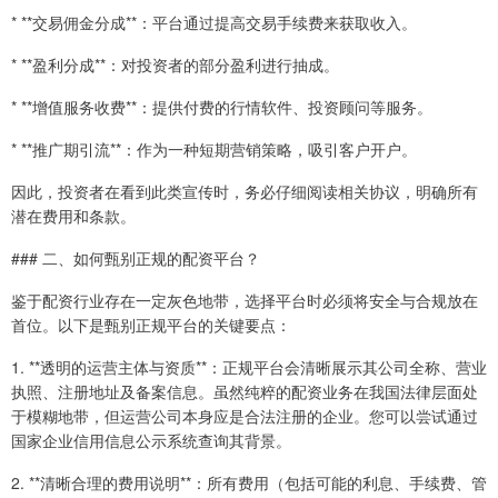
* **交易佣金分成**：平台通过提高交易手续费来获取收入。
* **盈利分成**：对投资者的部分盈利进行抽成。
* **增值服务收费**：提供付费的行情软件、投资顾问等服务。
* **推广期引流**：作为一种短期营销策略，吸引客户开户。
因此，投资者在看到此类宣传时，务必仔细阅读相关协议，明确所有
潜在费用和条款。
### 二、如何甄别正规的配资平台？
鉴于配资行业存在一定灰色地带，选择平台时必须将安全与合规放在
首位。以下是甄别正规平台的关键要点：
1. **透明的运营主体与资质**：正规平台会清晰展示其公司全称、营业
执照、注册地址及备案信息。虽然纯粹的配资业务在我国法律层面处
于模糊地带，但运营公司本身应是合法注册的企业。您可以尝试通过
国家企业信用信息公示系统查询其背景。
2. **清晰合理的费用说明**：所有费用（包括可能的利息、手续费、管