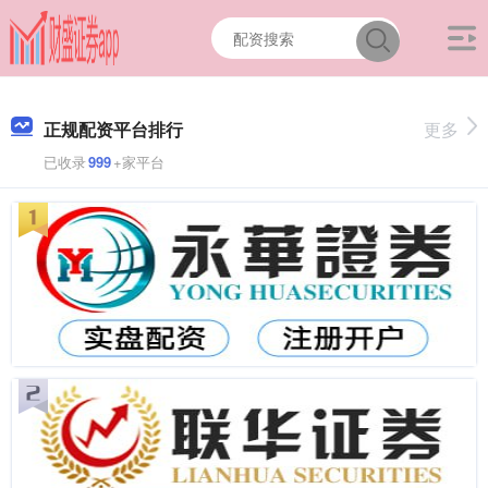
正规配资平台排行
更多
已收录
999
+家平台