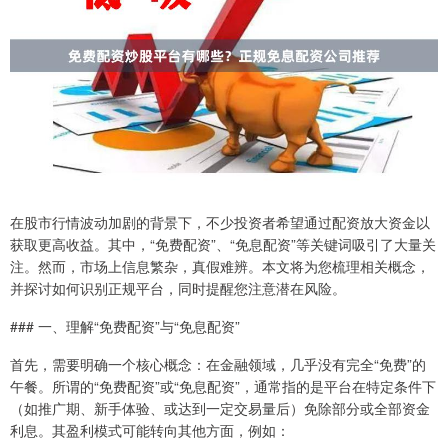
在股市行情波动加剧的背景下，不少投资者希望通过配资放大资金以
获取更高收益。其中，“免费配资”、“免息配资”等关键词吸引了大量关
注。然而，市场上信息繁杂，真假难辨。本文将为您梳理相关概念，
并探讨如何识别正规平台，同时提醒您注意潜在风险。
### 一、理解“免费配资”与“免息配资”
首先，需要明确一个核心概念：在金融领域，几乎没有完全“免费”的
午餐。所谓的“免费配资”或“免息配资”，通常指的是平台在特定条件下
（如推广期、新手体验、或达到一定交易量后）免除部分或全部资金
利息。其盈利模式可能转向其他方面，例如：