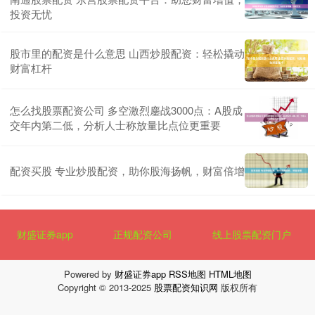
投资无忧
股市里的配资是什么意思 山西炒股配资：轻松撬动
财富杠杆
怎么找股票配资公司 多空激烈鏖战3000点：A股成
交年内第二低，分析人士称放量比点位更重要
配资买股 专业炒股配资，助你股海扬帆，财富倍增
财盛证券app
正规配资公司
线上股票配资门户
Powered by
财盛证券app
RSS地图
HTML地图
Copyright
© 2013-2025
股票配资知识网
版权所有