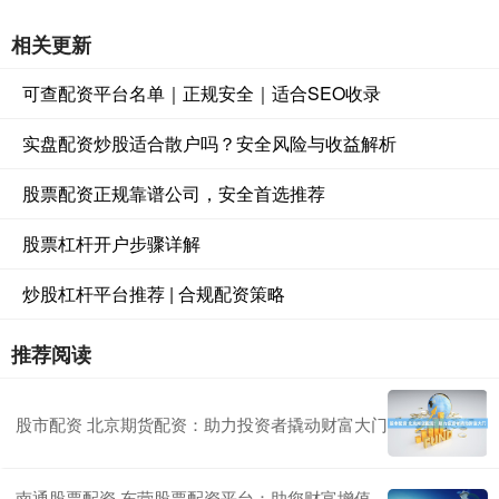
相关更新
可查配资平台名单｜正规安全｜适合SEO收录
实盘配资炒股适合散户吗？安全风险与收益解析
股票配资正规靠谱公司，安全首选推荐
股票杠杆开户步骤详解
炒股杠杆平台推荐 | 合规配资策略
推荐阅读
股市配资 北京期货配资：助力投资者撬动财富大门
南通股票配资 东营股票配资平台：助您财富增值，