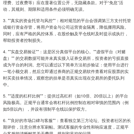
理费、过夜费等）应在显著位置公开，无隐藏条款。对于“免息”活
动，其规则、期限和适用条件必须明确无误。
3. **真实的资金托管与风控**：相对规范的平台会强调第三方支付托管
或银行资金存管，将用户资金与公司运营资金隔离，降低挪用风险。
同时，应有严格的风控体系，在股价触及平仓线时及时提示或执行，
帮助投资者控制损失。
4. **实盘交易验证**：这是区分真假平台的核心。**虚假平台（对赌
盘）** 的交易数据可能并未真实接入证券交易所，投资者的亏损直接
成为平台的利润。您可以通过以下简单方法初步验证：使用平台进行
一笔小额交易，然后立即通过券商的正规交易软件查看对应股票的实
时买卖挂单情况，观察您的挂单是否真实出现在交易所的委托队列
中。
5. **适度的杠杆比例**：提供过高杠杆（如10倍、20倍以上）的平台
风险极高。正规平台通常会将杠杆比例控制在相对审慎的范围内（例
如5倍以内），并设有强制平仓线以保护双方。
6. **良好的市场口碑与客服**：查看独立第三方论坛、投资者社区的长
期评价，注意分辨水军刷帖。测试客服的专业性和响应速度，正规平
台客服能清晰解答关于费用、规则和风控的问题。