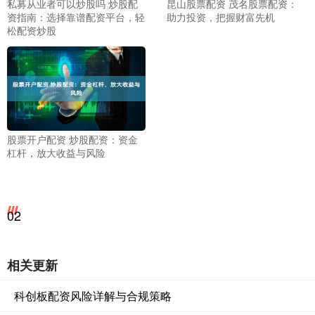
私募从业者可以炒股吗 炒股配
昆山股票配资 茂名股票配资：
资指南：选择靠谱配资平台，轻
助力投资，把握财富先机
松配资炒股
股票开户配资 炒股配资：资金
杠杆，放大收益与风险
02
相关更新
科创板配资风险详解与合规策略