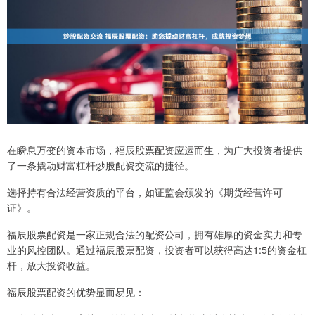
在瞬息万变的资本市场，福辰股票配资应运而生，为广大投资者提供
了一条撬动财富杠杆炒股配资交流的捷径。
选择持有合法经营资质的平台，如证监会颁发的《期货经营许可
证》。
福辰股票配资是一家正规合法的配资公司，拥有雄厚的资金实力和专
业的风控团队。通过福辰股票配资，投资者可以获得高达1:5的资金杠
杆，放大投资收益。
福辰股票配资的优势显而易见：