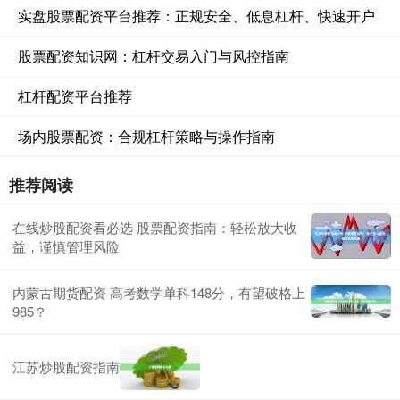
实盘股票配资平台推荐：正规安全、低息杠杆、快速开户
股票配资知识网：杠杆交易入门与风控指南
杠杆配资平台推荐
场内股票配资：合规杠杆策略与操作指南
推荐阅读
在线炒股配资看必选 股票配资指南：轻松放大收
益，谨慎管理风险
内蒙古期货配资 高考数学单科148分，有望破格上
985？
江苏炒股配资指南