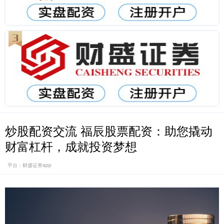
炒股配资交流 福辰股票配资：助您撬动
财富杠杆，成就投资梦想
平台：财盛证券app