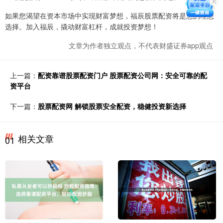
如果您渴望在资本市场中实现财富梦想，福辰股票配资将是您的理想
选择。加入福辰，撬动财富杠杆，成就投资梦想！
文章为作者独立观点，不代表财盛证券app观点
上一篇：
配资靠谱股票配资门户 股票配资公司网：安全可靠的配
资平台
下一篇：
股票配资网 解锁股票安全配资，稳健投资新选择
相关文章
01