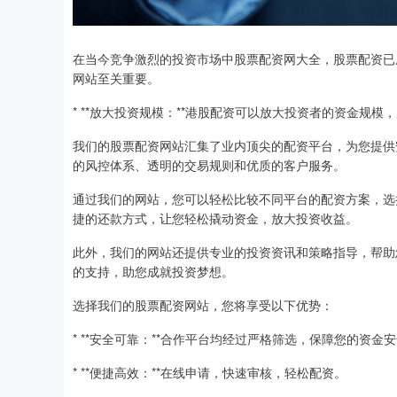
在当今竞争激烈的投资市场中股票配资网大全，股票配资已
网站至关重要。
* **放大投资规模：**港股配资可以放大投资者的资金规模
我们的股票配资网站汇集了业内顶尖的配资平台，为您提供
的风控体系、透明的交易规则和优质的客户服务。
通过我们的网站，您可以轻松比较不同平台的配资方案，选
捷的还款方式，让您轻松撬动资金，放大投资收益。
此外，我们的网站还提供专业的投资资讯和策略指导，帮助
的支持，助您成就投资梦想。
选择我们的股票配资网站，您将享受以下优势：
* **安全可靠：**合作平台均经过严格筛选，保障您的资金
* **便捷高效：**在线申请，快速审核，轻松配资。