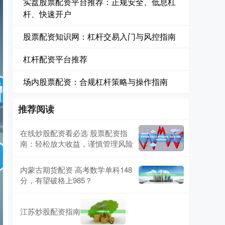
实盘股票配资平台推荐：正规安全、低息杠
杆、快速开户
股票配资知识网：杠杆交易入门与风控指南
杠杆配资平台推荐
场内股票配资：合规杠杆策略与操作指南
推荐阅读
在线炒股配资看必选 股票配资指
南：轻松放大收益，谨慎管理风险
内蒙古期货配资 高考数学单科148
分，有望破格上985？
江苏炒股配资指南