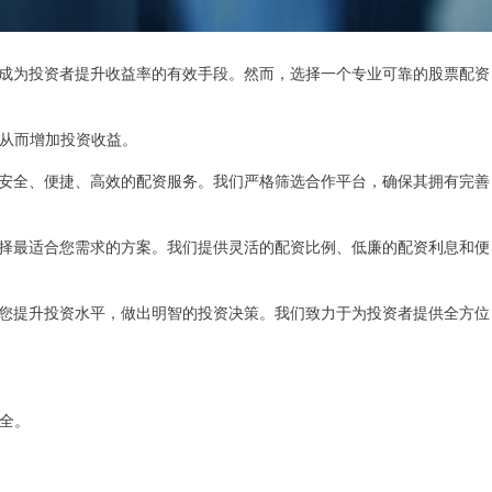
成为投资者提升收益率的有效手段。然而，选择一个专业可靠的股票配资
，从而增加投资收益。
安全、便捷、高效的配资服务。我们严格筛选合作平台，确保其拥有完善
择最适合您需求的方案。我们提供灵活的配资比例、低廉的配资利息和便
您提升投资水平，做出明智的投资决策。我们致力于为投资者提供全方位
安全。