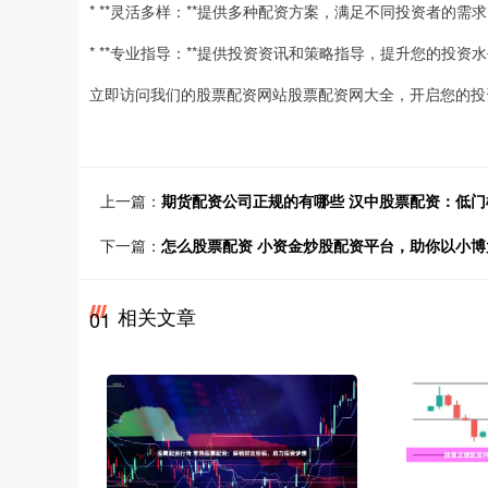
* **灵活多样：**提供多种配资方案，满足不同投资者的需
* **专业指导：**提供投资资讯和策略指导，提升您的投资
立即访问我们的股票配资网站股票配资网大全，开启您的投
上一篇：
期货配资公司正规的有哪些 汉中股票配资：低
下一篇：
怎么股票配资 小资金炒股配资平台，助你以小博
相关文章
01