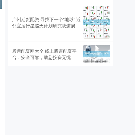
广州期货配资 寻找下一个“地球” 近
邻宜居行星巡天计划研究获进展
股票配资网大全 线上股票配资平
台：安全可靠，助您投资无忧