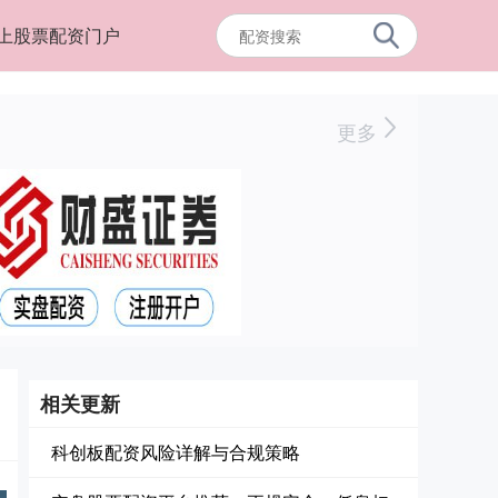
上股票配资门户
更多
相关更新
科创板配资风险详解与合规策略