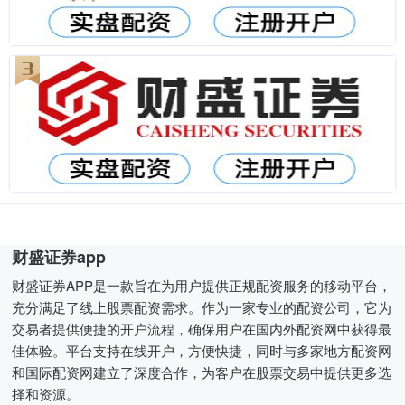
财盛证券app
财盛证券APP是一款旨在为用户提供正规配资服务的移动平台，
充分满足了线上股票配资需求。作为一家专业的配资公司，它为
交易者提供便捷的开户流程，确保用户在国内外配资网中获得最
佳体验。平台支持在线开户，方便快捷，同时与多家地方配资网
和国际配资网建立了深度合作，为客户在股票交易中提供更多选
择和资源。