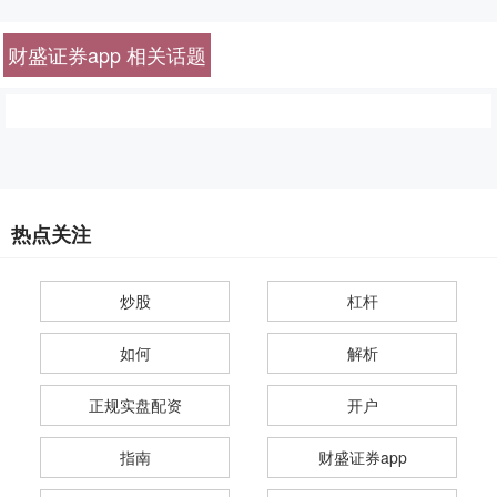
财盛证券app 相关话题
热点关注
炒股
杠杆
如何
解析
正规实盘配资
开户
指南
财盛证券app