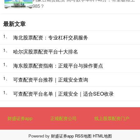
985？
最新文章
1、
海北股票配资：专业杠杆交易服务
1、
哈尔滨股票配资平台十大排名
1、
海东股票配资指南：正规平台与操作要点
1、
可查配资平台推荐｜正规安全查询
1、
可查配资平台名单｜正规安全｜适合SEO收录
财盛证券app
正规配资公司
线上股票配资门户
Powered by
财盛证券app
RSS地图
HTML地图